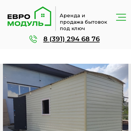
Аренда и
продажа бытовок
под ключ
8 (391) 294 68 76