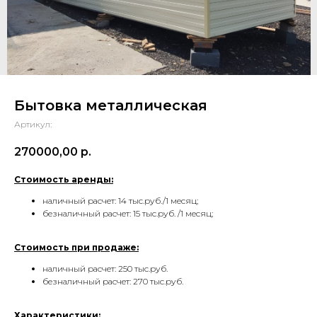
Бытовка металлическая
Артикул:
270000,00
р.
Стоимость аренды:
наличный расчет: 14 тыс.руб./1 месяц;
безналичный расчет: 15 тыс.руб. /1 месяц;
Стоимость при продаже:
наличный расчет: 250 тыс.руб.
безналичный расчет: 270 тыс.руб.
Характеристики: