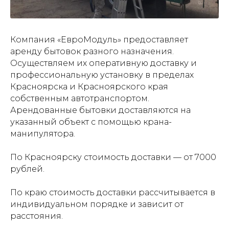
Компания «ЕвроМодуль» предоставляет
аренду бытовок разного назначения.
Осуществляем их оперативную доставку и
профессиональную установку в пределах
Красноярска и Красноярского края
собственным автотранспортом.
Арендованные бытовки доставляются на
указанный объект с помощью крана-
манипулятора.
По Красноярску стоимость доставки — от 7000
рублей.
По краю стоимость доставки рассчитывается в
индивидуальном порядке и зависит от
расстояния.