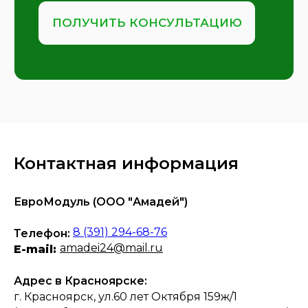
Контактная информация
ЕвроМодуль (ООО "Амадей")
8 (391) 294-68-76
Телефон:
amadei24@mail.ru
E-mail:
Адрес в Красноярске:
г. Красноярск, ул.60 лет Октября 159ж/1