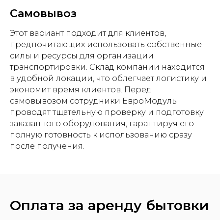
Самовывоз
Этот вариант подходит для клиентов,
предпочитающих использовать собственные
силы и ресурсы для организации
транспортировки. Склад компании находится
в удобной локации, что облегчает логистику и
экономит время клиентов. Перед
самовывозом сотрудники ЕвроМодуль
проводят тщательную проверку и подготовку
заказанного оборудования, гарантируя его
полную готовность к использованию сразу
после получения.
Оплата за аренду бытовки