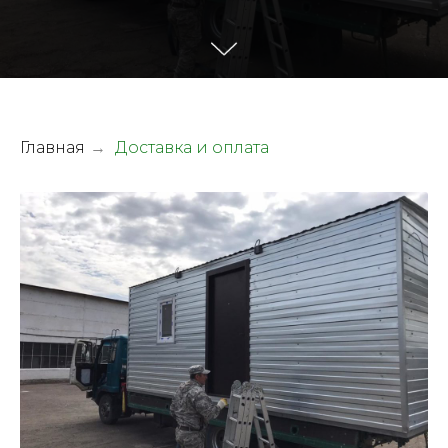
Главная
Доставка и оплата
→