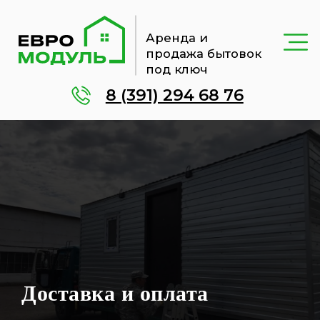
Аренда и
продажа бытовок
под ключ
8 (391) 294 68 76
Доставка и оплата