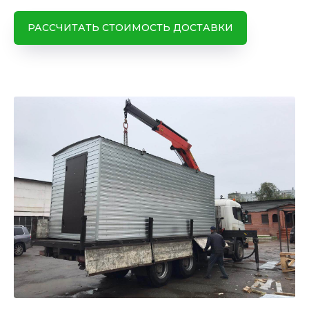
РАССЧИТАТЬ СТОИМОСТЬ ДОСТАВКИ