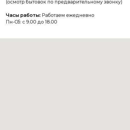
(осмотр бытовок по предварительному звонку)
Часы работы:
Работаем ежедневно
Пн-Сб: с 9.00 до 18.00