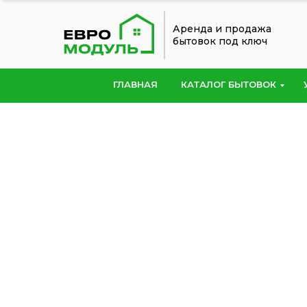
Аренда и продажа
бытовок под ключ
ГЛАВНАЯ
КАТАЛОГ БЫТОВОК