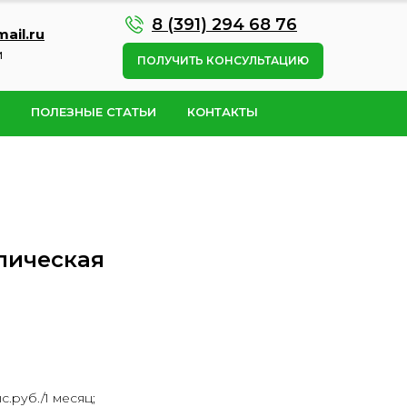
8 (391) 294 68 76
ail.ru
м
ПОЛУЧИТЬ КОНСУЛЬТАЦИЮ
ПОЛЕЗНЫЕ СТАТЬИ
КОНТАКТЫ
лическая
с.руб./1 месяц;