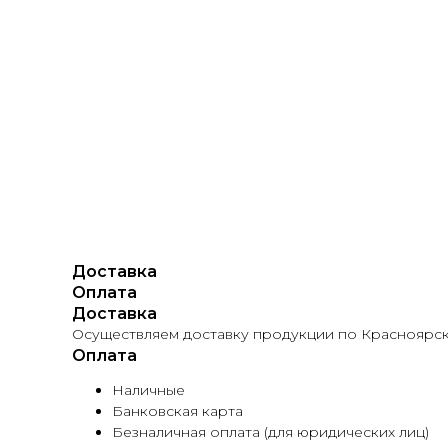
Доставка
Оплата
Доставка
Осуществляем доставку продукции по Красноярск
Оплата
Наличные
Банковская карта
Безналичная оплата (для юридических лиц)